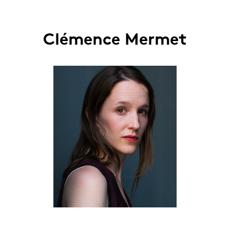
Clémence Mermet