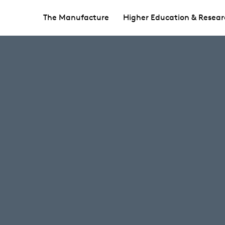
The Manufacture
Higher Education & Resear