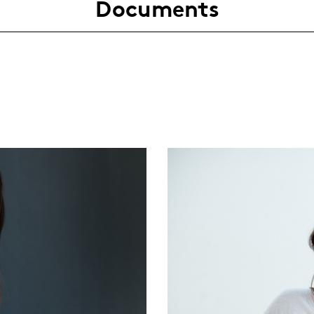
Documents