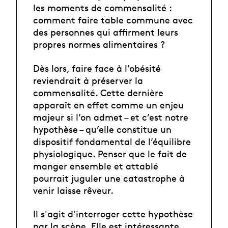
les moments de commensalité :
comment faire table commune avec
des personnes qui affirment leurs
propres normes alimentaires ?
Dès lors, faire face à l’obésité
reviendrait à préserver la
commensalité. Cette dernière
apparaît en effet comme un enjeu
majeur si l’on admet – et c’est notre
hypothèse – qu’elle constitue un
dispositif fondamental de l’équilibre
physiologique. Penser que le fait de
manger ensemble et attablé
pourrait juguler une catastrophe à
venir laisse rêveur.
Il s'agit d’interroger cette hypothèse
par la scène. Elle est intéressante