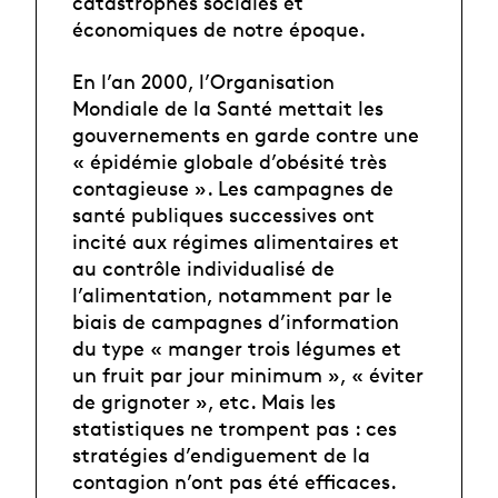
catastrophes sociales et
économiques de notre époque.
En l’an 2000, l’Organisation
Mondiale de la Santé mettait les
gouvernements en garde contre une
« épidémie globale d’obésité très
contagieuse ». Les campagnes de
santé publiques successives ont
incité aux régimes alimentaires et
au contrôle individualisé de
l’alimentation, notamment par le
biais de campagnes d’information
du type « manger trois légumes et
un fruit par jour minimum », « éviter
de grignoter », etc. Mais les
statistiques ne trompent pas : ces
stratégies d’endiguement de la
contagion n’ont pas été efficaces.