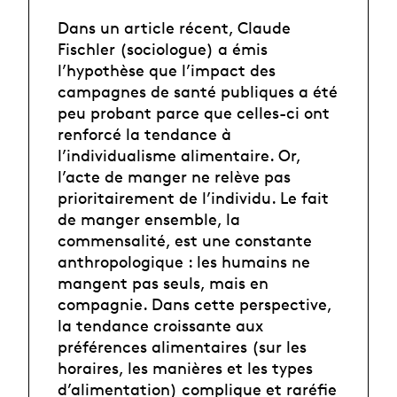
Dans un article récent, Claude
Fischler (sociologue) a émis
l’hypothèse que l’impact des
campagnes de santé publiques a été
peu probant parce que celles-ci ont
renforcé la tendance à
l’individualisme alimentaire. Or,
l’acte de manger ne relève pas
prioritairement de l’individu. Le fait
de manger ensemble, la
commensalité, est une constante
anthropologique : les humains ne
mangent pas seuls, mais en
compagnie. Dans cette perspective,
la tendance croissante aux
préférences alimentaires (sur les
horaires, les manières et les types
d’alimentation) complique et raréfie