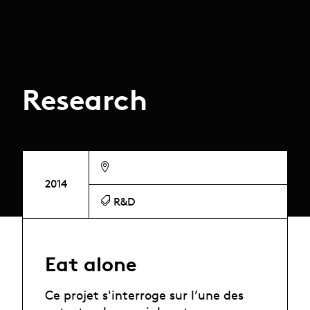
Research
2014
R&D
Eat alone
Ce projet s'interroge sur l’une des