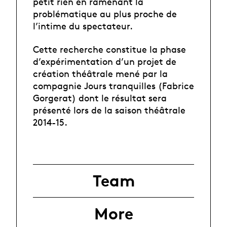
petit rien en ramenant la
problématique au plus proche de
l’intime du spectateur.
Cette recherche constitue la phase
d’expérimentation d’un projet de
création théâtrale mené par la
compagnie Jours tranquilles (Fabrice
Gorgerat) dont le résultat sera
présenté lors de la saison théâtrale
2014-15.
Team
More