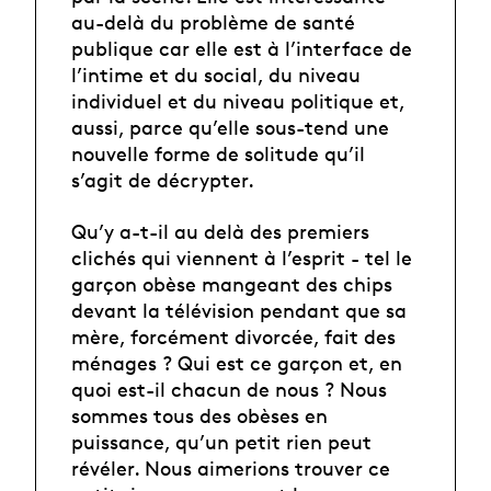
au-delà du problème de santé
publique car elle est à l’interface de
l’intime et du social, du niveau
individuel et du niveau politique et,
aussi, parce qu’elle sous-tend une
nouvelle forme de solitude qu’il
s’agit de décrypter.
Qu’y a-t-il au delà des premiers
clichés qui viennent à l’esprit - tel le
garçon obèse mangeant des chips
devant la télévision pendant que sa
mère, forcément divorcée, fait des
ménages ? Qui est ce garçon et, en
quoi est-il chacun de nous ? Nous
sommes tous des obèses en
puissance, qu’un petit rien peut
révéler. Nous aimerions trouver ce