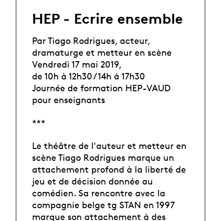
HEP - Ecrire ensemble
Par Tiago Rodrigues, acteur,
dramaturge et metteur en scène
Vendredi 17 mai 2019,
de 10h à 12h30 / 14h à 17h30
Journée de formation HEP-VAUD
pour enseignants
***
Le théâtre de l'auteur et metteur en
scène Tiago Rodrigues marque un
attachement profond à la liberté de
jeu et de décision donnée au
comédien. Sa rencontre avec la
compagnie belge tg STAN en 1997
marque son attachement à des