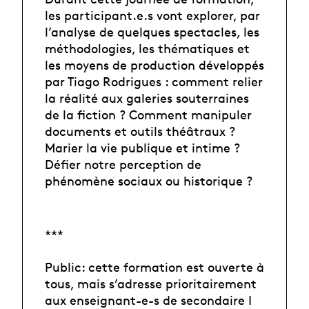
les participant.e.s vont explorer, par
l’analyse de quelques spectacles, les
méthodologies, les thématiques et
les moyens de production développés
par Tiago Rodrigues : comment relier
la réalité aux galeries souterraines
de la fiction ? Comment manipuler
documents et outils théâtraux ?
Marier la vie publique et intime ?
Défier notre perception de
phénomène sociaux ou historique ?
***
Public: cette formation est ouverte à
tous, mais s’adresse prioritairement
aux enseignant-e-s de secondaire I