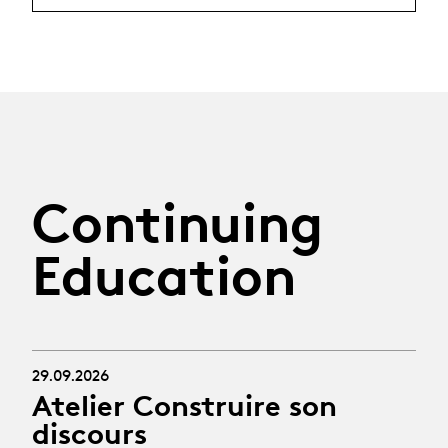
Continuing
Education
29.09.2026
Atelier Construire son
discours