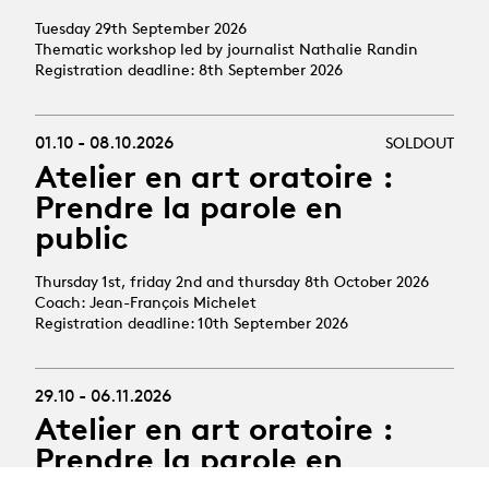
Tuesday 29th September 2026
Thematic workshop led by journalist Nathalie Randin
Registration deadline: 8th September 2026
01.10 - 08.10.2026
SOLDOUT
Atelier en art oratoire :
Prendre la parole en
public
Thursday 1st, friday 2nd and thursday 8th October 2026
Coach: Jean-François Michelet
Registration deadline: 10th September 2026
29.10 - 06.11.2026
Atelier en art oratoire :
Prendre la parole en