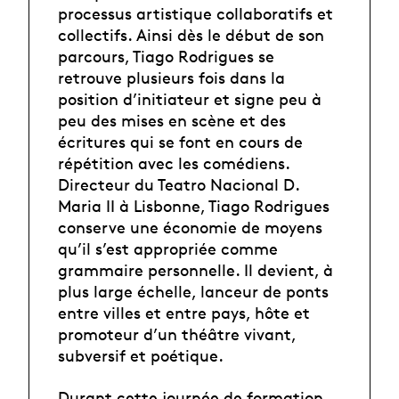
processus artistique collaboratifs et
collectifs. Ainsi dès le début de son
parcours, Tiago Rodrigues se
retrouve plusieurs fois dans la
position d’initiateur et signe peu à
peu des mises en scène et des
écritures qui se font en cours de
répétition avec les comédiens.
Directeur du Teatro Nacional D.
Maria II à Lisbonne, Tiago Rodrigues
conserve une économie de moyens
qu’il s’est appropriée comme
grammaire personnelle. Il devient, à
plus large échelle, lanceur de ponts
entre villes et entre pays, hôte et
promoteur d’un théâtre vivant,
subversif et poétique.
Durant cette journée de formation,