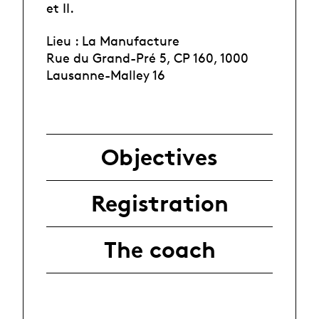
et II.
Lieu : La Manufacture
Rue du Grand-Pré 5, CP 160, 1000
Lausanne-Malley 16
Objectives
Registration
The coach