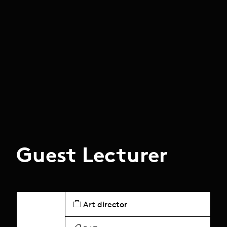
Guest Lecturer
Art director