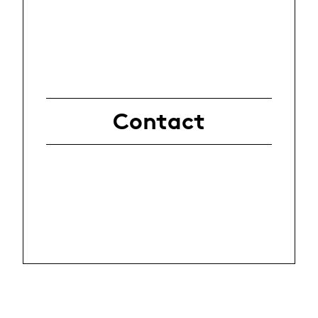
Contact