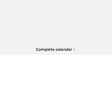
Complete calendar