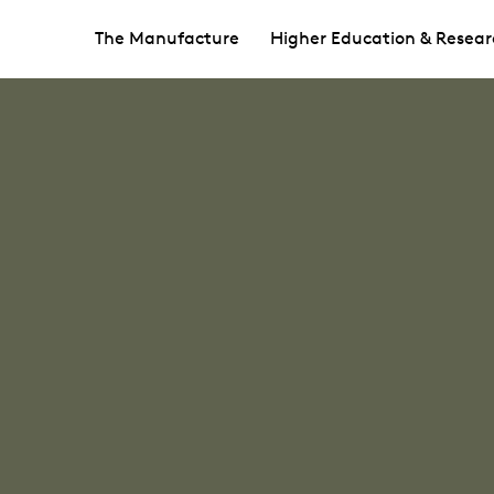
The Manufacture
Higher Education & Resear