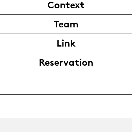
Context
Team
Link
Reservation