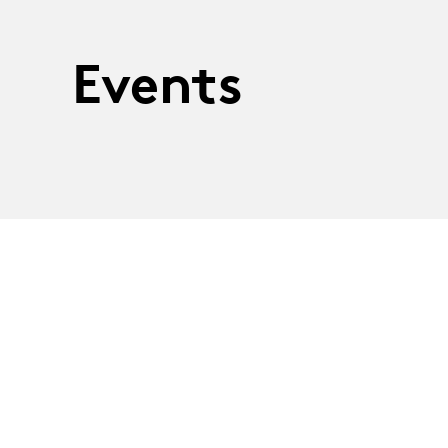
Events