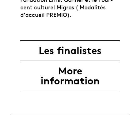
cent culturel Migros ( Modalités
d'accueil PREMIO).
Les finalistes
More
information