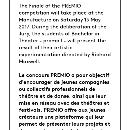
The Finale of the PREMIO
competition will take place at the
Manufacture on Saturday 13 May
2017. During the deliberation of the
Jury, the students of Bachelor in
Theater - promo I - will present the
result of their artistic
experimentation directed by Richard
Maxwell.
Le concours PREMIO a pour objectif
d'encourager de jeunes compagnies
ou collectifs professionnels de
théâtre et de danse, ainsi que leur
mise en réseau avec des théâtres et
festivals. PREMIO offre aux jeunes
créateurs une plateforme qui leur
permet de présenter leurs projets et