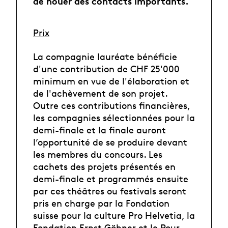
de nouer des contacts importants.
Prix
La compagnie lauréate bénéficie
d'une contribution de CHF 25'000
minimum en vue de l'élaboration et
de l'achèvement de son projet.
Outre ces contributions financières,
les compagnies sélectionnées pour la
demi-finale et la finale auront
l’opportunité de se produire devant
les membres du concours. Les
cachets des projets présentés en
demi-finale et programmés ensuite
par ces théâtres ou festivals seront
pris en charge par la Fondation
suisse pour la culture Pro Helvetia, la
Fondation Ernst Göhner et le Pour-