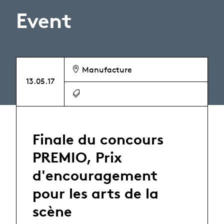
Event
Manufacture
13.05.17
Finale du concours
PREMIO, Prix
d'encouragement
pour les arts de la
scène