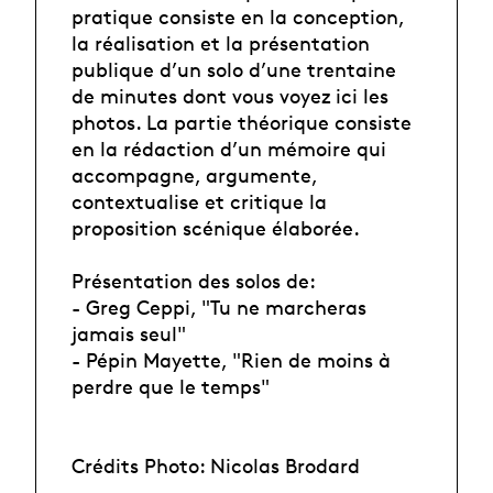
pratique consiste en la conception,
la réalisation et la présentation
publique d’un solo d’une trentaine
de minutes dont vous voyez ici les
photos. La partie théorique consiste
en la rédaction d’un mémoire qui
accompagne, argumente,
contextualise et critique la
proposition scénique élaborée.
Présentation des solos de:
- Greg Ceppi, "Tu ne marcheras
jamais seul"
- Pépin Mayette, "Rien de moins à
perdre que le temps"
Crédits Photo: Nicolas Brodard