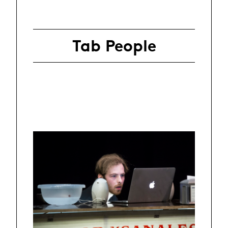
Tab People