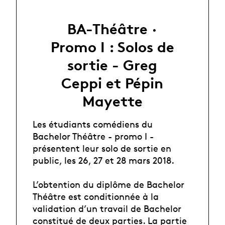
BA-Théâtre ·
Promo I : Solos de
sortie - Greg
Ceppi et Pépin
Mayette
Les étudiants comédiens du
Bachelor Théâtre - promo I -
présentent leur solo de sortie en
public, les 26, 27 et 28 mars 2018.
L’obtention du diplôme de Bachelor
Théâtre est conditionnée à la
validation d’un travail de Bachelor
constitué de deux parties. La partie