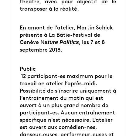
théâtre, avec pour objectif de le
transposer à la réalité.
En amont de l’atelier, Martin Schick
présente à La Bâtie-Festival de
Genève N
, les 7 et 8
ature Politics
septembre 2018.
Public
12 participant-es maximum pour le
travail en atelier l’après-midi.
Possibilité de s’inscrire uniquement à
l’entraînement du matin qui est
ouvert à un plus grand nombre de
participant-es. Aucun entraînement
spécifique n’est nécessaire. L’atelier
est ouvert aux comédien-nes,
danseur-euses, performeur-euses et