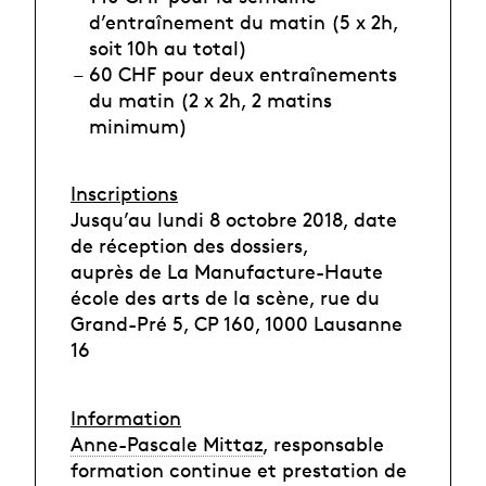
d’entraînement du matin (5 x 2h,
soit 10h au total)
60 CHF pour deux entraînements
du matin (2 x 2h, 2 matins
minimum)
Inscriptions
Jusqu’au lundi 8 octobre 2018, date
de réception des dossiers,
auprès de La Manufacture-Haute
école des arts de la scène, rue du
Grand-Pré 5, CP 160, 1000 Lausanne
16
Information
Anne-Pascale Mittaz
, responsable
formation continue et prestation de