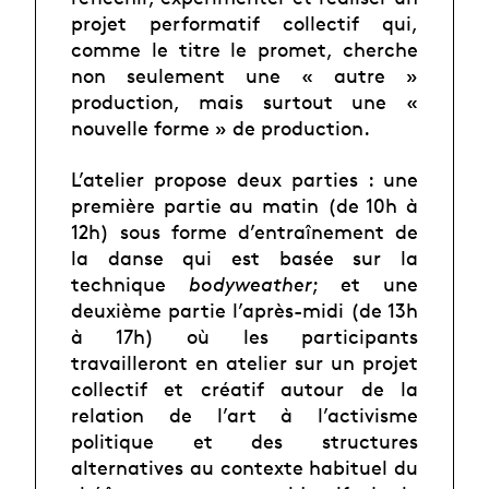
projet performatif collectif qui,
comme le titre le promet, cherche
non seulement une « autre »
production, mais surtout une «
nouvelle forme » de production.
L’atelier propose deux parties : une
première partie au matin (de 10h à
12h) sous forme d’entraînement de
la danse qui est basée sur la
technique
bodyweather
; et une
deuxième partie l’après-midi (de 13h
à 17h) où les participants
travailleront en atelier sur un projet
collectif et créatif autour de la
relation de l’art à l’activisme
politique et des structures
alternatives au contexte habituel du