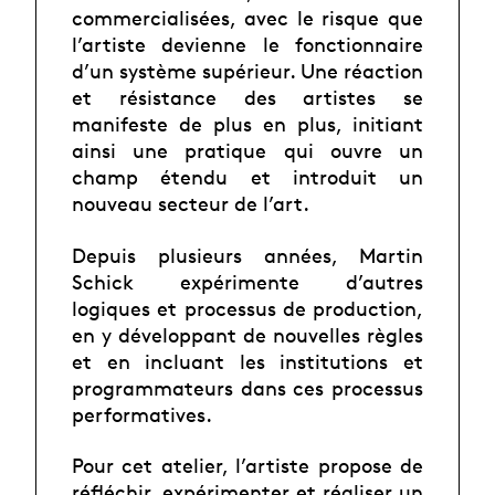
commercialisées, avec le risque que
l’artiste devienne le fonctionnaire
d’un système supérieur. Une réaction
et résistance des artistes se
manifeste de plus en plus, initiant
ainsi une pratique qui ouvre un
champ étendu et introduit un
nouveau secteur de l’art.
Depuis plusieurs années, Martin
Schick expérimente d’autres
logiques et processus de production,
en y développant de nouvelles règles
et en incluant les institutions et
programmateurs dans ces processus
performatives.
Pour cet atelier, l’artiste propose de
réfléchir, expérimenter et réaliser un