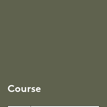
Course