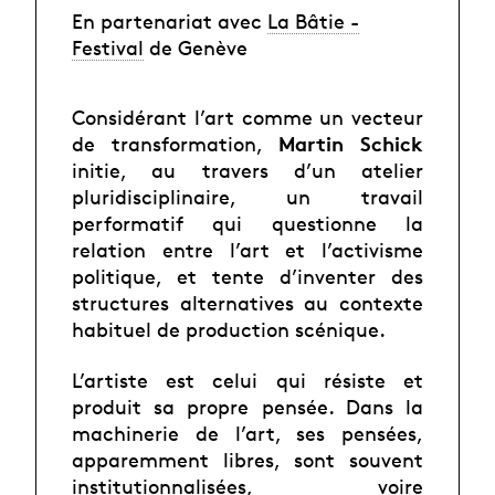
En partenariat avec
La Bâtie -
Festival
de Genève
Considérant l’art comme un vecteur
Martin Schick
de transformation,
initie, au travers d’un atelier
pluridisciplinaire, un travail
performatif qui questionne la
relation entre l’art et l’activisme
politique, et tente d’inventer des
structures alternatives au contexte
habituel de production scénique.
L’artiste est celui qui résiste et
produit sa propre pensée. Dans la
machinerie de l’art, ses pensées,
apparemment libres, sont souvent
institutionnalisées, voire