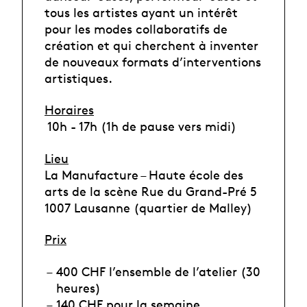
tous les artistes ayant un intérêt
pour les modes collaboratifs de
création et qui cherchent à inventer
de nouveaux formats d’interventions
artistiques.
Horaires
10h - 17h (1h de pause vers midi)
Lieu
La Manufacture – Haute école des
arts de la scène Rue du Grand-Pré 5
1007 Lausanne (quartier de Malley)
Prix
400 CHF l’ensemble de l’atelier (30
heures)
140 CHF pour la semaine