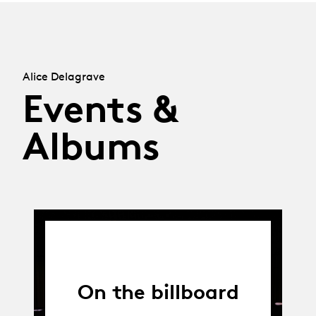
Alice Delagrave
Events &
Albums
On the billboard