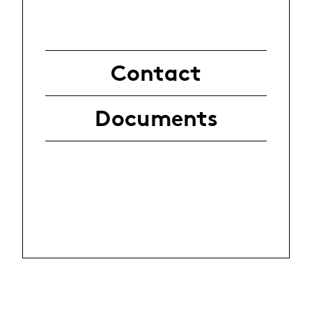
Contact
Documents