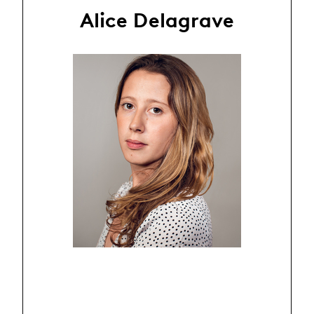
Alice Delagrave