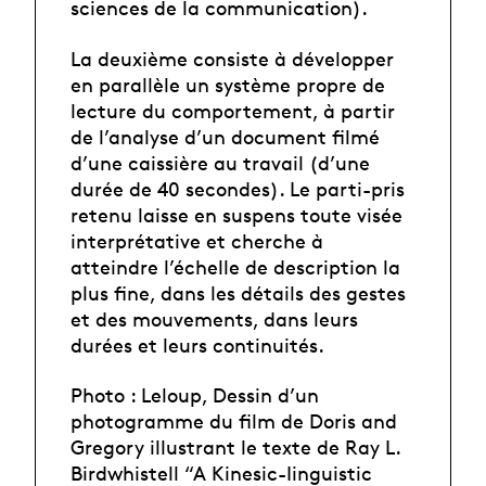
sciences de la communication).
La deuxième consiste à développer
en parallèle un système propre de
lecture du comportement, à partir
de l’analyse d’un document filmé
d’une caissière au travail (d’une
durée de 40 secondes). Le parti-pris
retenu laisse en suspens toute visée
interprétative et cherche à
atteindre l’échelle de description la
plus fine, dans les détails des gestes
et des mouvements, dans leurs
durées et leurs continuités.
Photo : Leloup, Dessin d’un
photogramme du film de Doris and
Gregory illustrant le texte de Ray L.
Birdwhistell “A Kinesic-Iinguistic