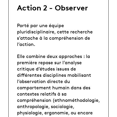
Action 2 - Observer
Porté par une équipe
pluridisciplinaire, cette recherche
s’attache à la compréhension de
l’action.
Elle combine deux approches : la
première repose sur l’analyse
critique d’études issues de
différentes disciplines mobilisant
l’observation directe du
comportement humain dans des
contextes relatifs à sa
compréhension (ethnométhodologie,
anthropologie, sociologie,
physiologie, ergonomie, ou encore