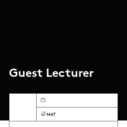
Guest Lecturer
MAT