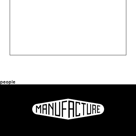
people