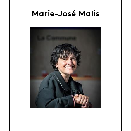
Marie-José Malis