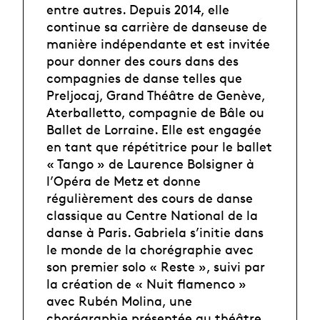
entre autres. Depuis 2014, elle
continue sa carrière de danseuse de
manière indépendante et est invitée
pour donner des cours dans des
compagnies de danse telles que
Preljocaj, Grand Théâtre de Genève,
Aterballetto, compagnie de Bâle ou
Ballet de Lorraine. Elle est engagée
en tant que répétitrice pour le ballet
« Tango » de Laurence Bolsigner à
l’Opéra de Metz et donne
régulièrement des cours de danse
classique au Centre National de la
danse à Paris. Gabriela s’initie dans
le monde de la chorégraphie avec
son premier solo « Reste », suivi par
la création de « Nuit flamenco »
avec Rubén Molina, une
chorégraphie présentée au théâtre