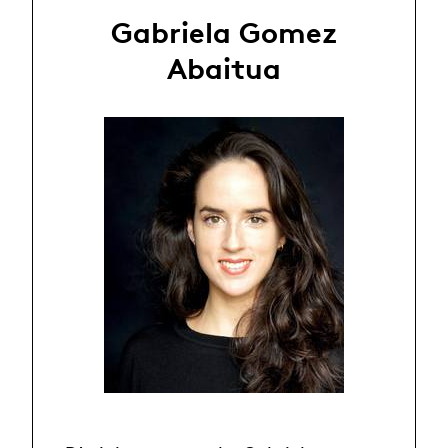
Gabriela Gomez
Abaitua