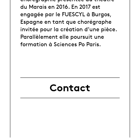
du Marais en 2016. En 2017 est
engagée par le FUESCYL à Burgos,
Espagne en tant que chorégraphe
invitée pour la création d’une pièce.
Parallèlement elle poursuit une
formation à Sciences Po Paris.
Contact