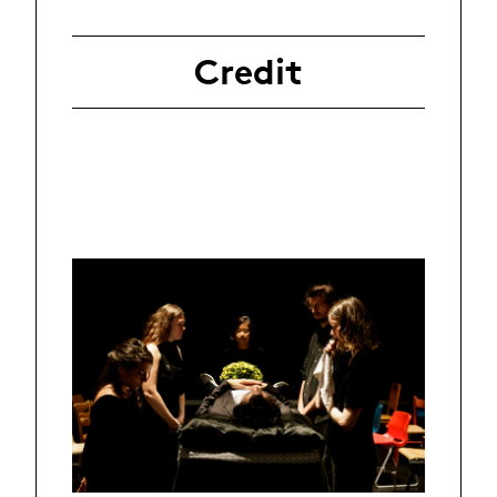
Credit