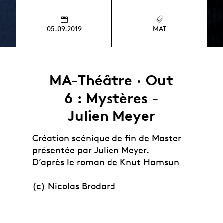
05.09.2019
MAT
MA-Théâtre · Out
6 : Mystères -
Julien Meyer
Création scénique de fin de Master
présentée par Julien Meyer.
D’après le roman de Knut Hamsun
(c) Nicolas Brodard