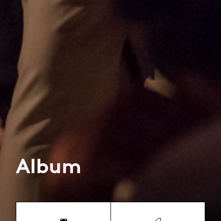
Album