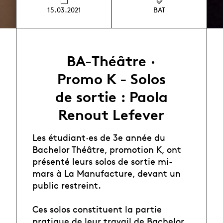
15.03.2021
BAT
BA-Théâtre ·
Promo K - Solos
de sortie : Paola
Renout Lefever
Les étudiant·es de 3e année du
Bachelor Théâtre, promotion K, ont
présenté leurs solos de sortie mi-
mars à La Manufacture, devant un
public restreint.
Ces solos constituent la partie
pratique de leur travail de Bachelor,