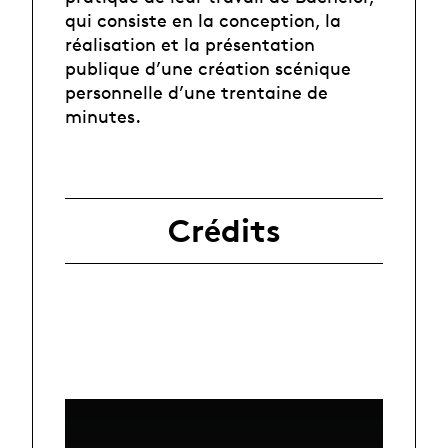
qui consiste en la conception, la
réalisation et la présentation
publique d’une création scénique
personnelle d’une trentaine de
minutes.
Crédits