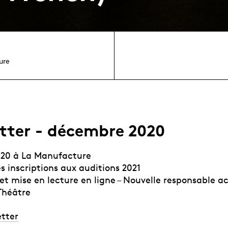
ure
tter - décembre 2020
20 à La Manufacture
s inscriptions aux auditions 2021
et mise en lecture en ligne – Nouvelle responsable 
Théâtre
etter