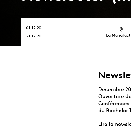
01.12.20
-
La Manufact
31.12.20
Newsle
Décembre 20
Ouverture de
Conférences 
du Bachelor 
Lire la newsl