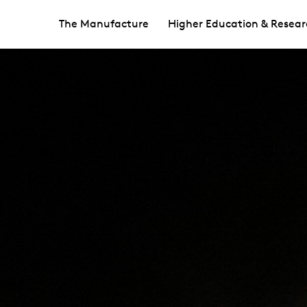
The Manufacture
Higher Education & Resear