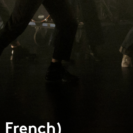
 French)