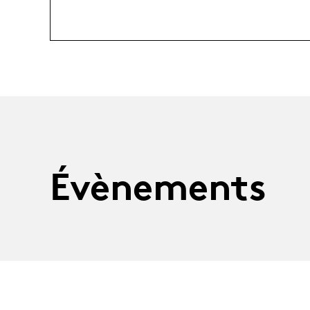
Évènements