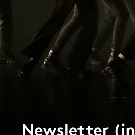
Newsletter (in