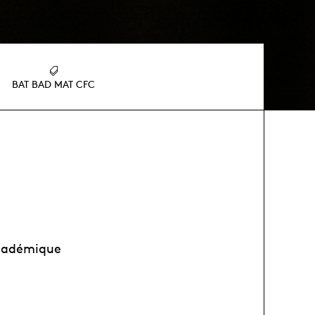
BAT BAD MAT CFC
académique