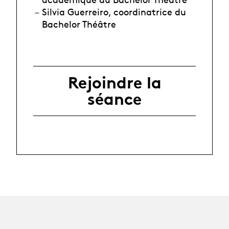
Silvia Guerreiro, coordinatrice du
Bachelor Théâtre
Rejoindre la
séance