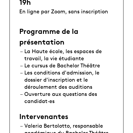
19h
En ligne par Zoom, sans inscription
Programme de la
présentation
La Haute école, les espaces de
travail, la vie étudiante
Le cursus de Bachelor Théâtre
Les conditions d'admission, le
dossier d'inscription et le
déroulement des auditions
Ouverture aux questions des
candidat·es
Intervenantes
Valeria Bertolotto, responsable
académique du Bachelor Théâtre