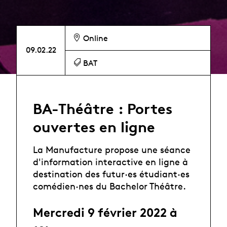
Online
09.02.22
BAT
BA-Théâtre : Portes
ouvertes en ligne
La Manufacture propose une séance
d'information interactive en ligne à
destination des futur·es étudiant·es
comédien·nes du Bachelor Théâtre.
Mercredi 9 février 2022 à