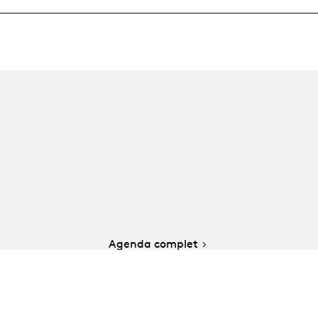
Agenda complet