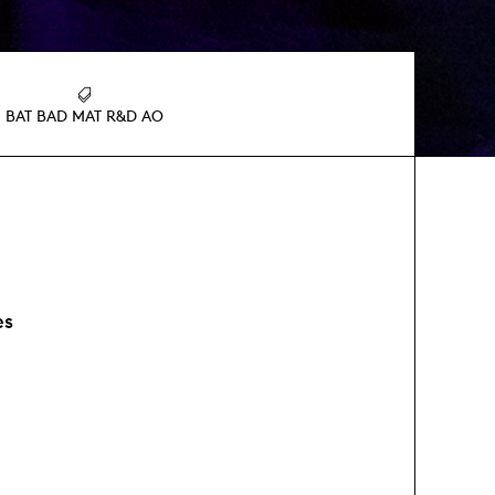
BAT BAD MAT R&D AO
es