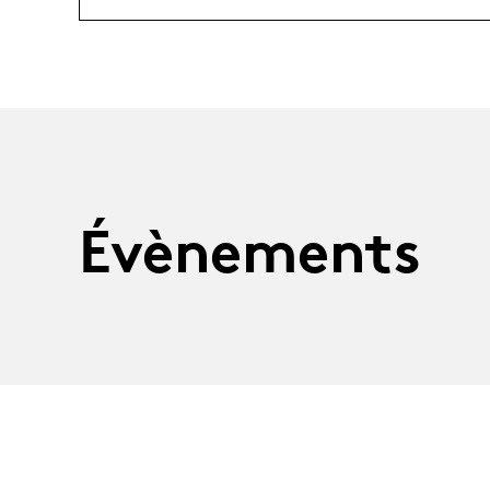
Évènements