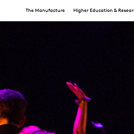
The Manufacture
Higher Education & Resear