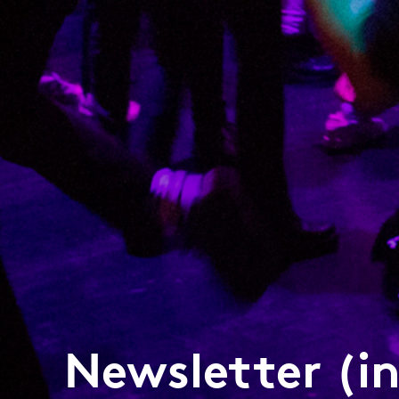
Newsletter (in