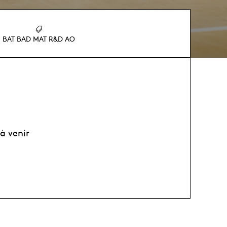
BAT BAD MAT R&D AO
à venir