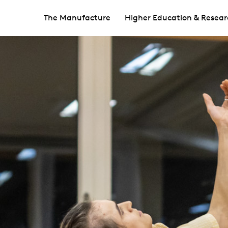
The Manufacture
Higher Education & Resear