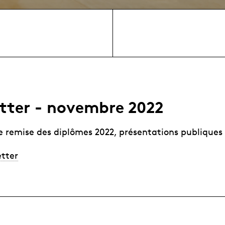
tter - novembre 2022
 remise des diplômes 2022, présentations publiques 
etter