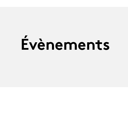
Évènements