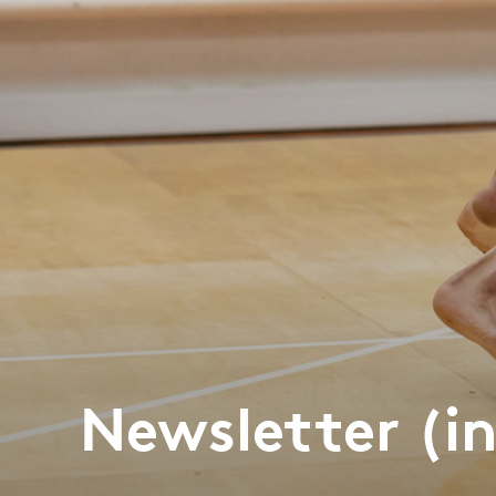
Newsletter (in