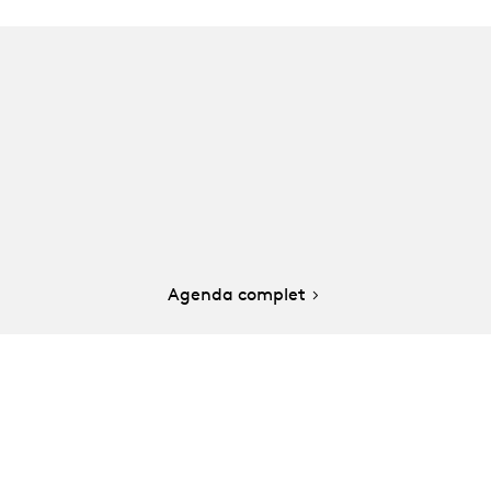
Agenda complet