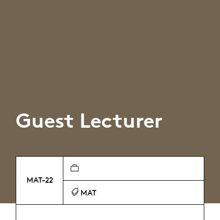
Guest Lecturer
MAT-22
MAT