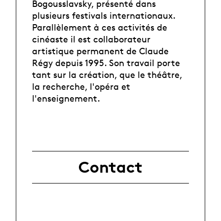
Bogousslavsky, présenté dans
plusieurs festivals internationaux.
Parallèlement à ces activités de
cinéaste il est collaborateur
artistique permanent de Claude
Régy depuis 1995. Son travail porte
tant sur la création, que le théâtre,
la recherche, l'opéra et
l'enseignement.
Contact