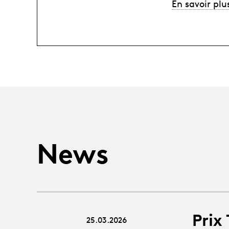
En savoir plu
News
Prix
25.03.2026