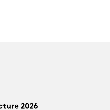
cture 2026