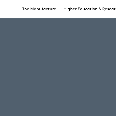
The Manufacture
Higher Education & Resear