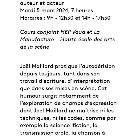
auteur et acteur
Mardi 5 mars 2024, 7 heures
Horaires : 9h - 12h30 et 14h - 17h30
Cours conjoint HEP Vaud et La
Manufacture – Haute école des arts
de la scène
Joël Maillard pratique l’autodérision
depuis toujours, tant dans son
travail d’écriture, d’interprétation
que dans ses mises en scène. Cet
humour surgit notamment de
l’exploration de champs d’expression
dont Joël Maillard ne maîtrise ni les
techniques, ni les codes, comme par
exemple la science-fiction, la
transmission orale, la chanson à