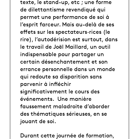
texte, le stand-up, etc ; une forme
de dilettantisme revendiqué qui
permet une performance de soi à
l’esprit farceur. Mais au-delà de ses
effets sur les spectateurs·rices (le
rire), l’autodérision est surtout, dans
le travail de Joël Maillard, un outil
indispensable pour partager un
certain désenchantement et son
errance personnelle dans un monde
qui redoute sa disparition sans
parvenir à infléchir
significativement le cours des
événements. Une manière
faussement maladroite d’aborder
des thématiques sérieuses, en se
jouant de soi.
Durant cette journée de formation,