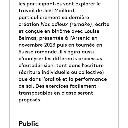
les participant·es vont explorer le
travail de Joël Maillard,
particulièrement sa dernière
création
Nos adieux (remake)
, écrite
et conçue en binôme avec Louise
Belmas, présentée à l’Arsenic en
novembre 2023 puis en tournée en
Suisse romande. Il s’agira aussi
d’analyser les différents processus
d’autodérision, tant dans l’écriture
(écriture individuelle ou collective)
que dans l’oralité et la performance
de soi. Des exercices facilement
transposables en classe seront
proposés.
Public