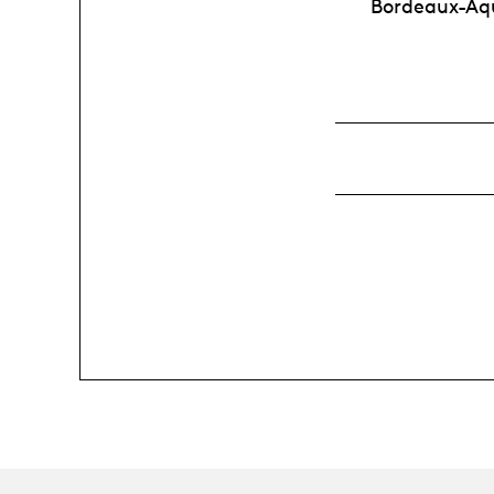
Bordeaux-Aqu