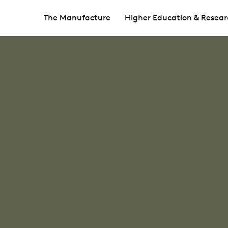
The Manufacture
Higher Education & Resear