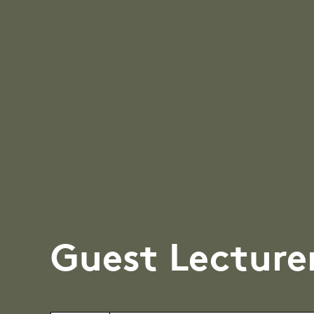
Guest Lecture