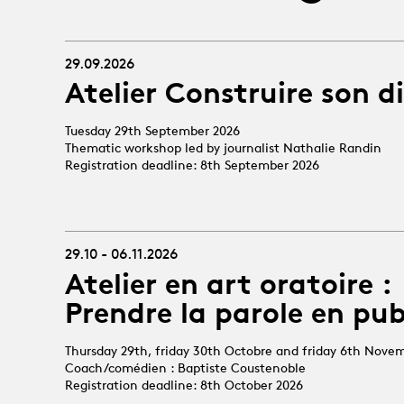
29.09.2026
Atelier Construire son d
Tuesday 29th September 2026
Thematic workshop led by journalist Nathalie Randin
Registration deadline: 8th September 2026
29.10 - 06.11.2026
Atelier en art oratoire :
Prendre la parole en pub
Thursday 29th, friday 30th Octobre and friday 6th Nove
Coach/comédien : Baptiste Coustenoble
Registration deadline: 8th October 2026