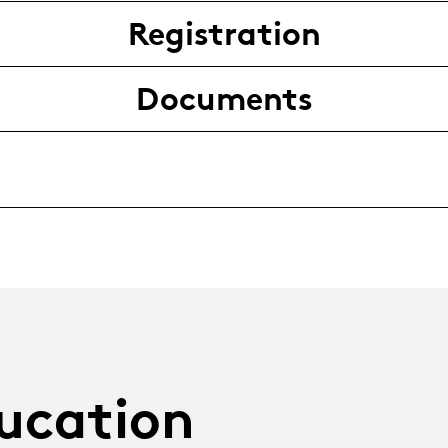
Registration
Documents
ucation