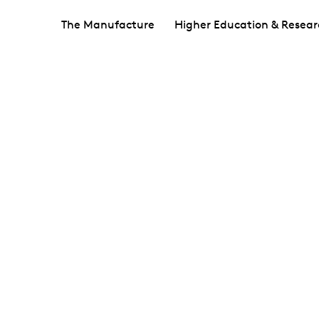
The Manufacture
Higher Education & Resear