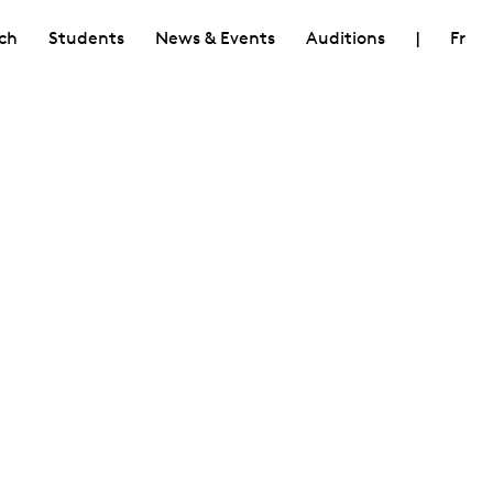
ch
Students
News & Events
Auditions
|
Fr