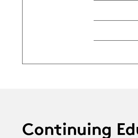
Continuing Ed