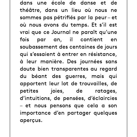
dans une école de danse et de
théâtre, dans un lieu où nous ne
sommes pas pétrifiés par la peur – et
où nous avons du temps. Et s’il est
vrai que ce Journal ne paraît qu’une
fois par an, il contient en
soubassement des centaines de jours
qui s’essaient à entrer en résistance,
à leur manière. Des journées sans
doute bien transparentes au regard
du béant des guerres, mais qui
apportent leur lot de trouvailles, de
petites joies, de ratages,
d’intuitions, de pensées, d’éclaircies
– et nous pensons que cela a son
importance d’en partager quelques
aperçus.