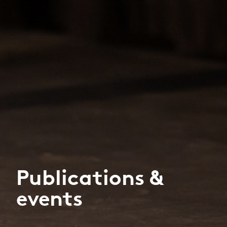
Publications &
events