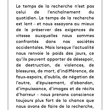
Le temps de la recherche n’est pas
celui de l’enchaînement du
quotidien. Le temps de la recherche
est lent – et nous essayons au mieux
de le préserver des exigences de
vitesse auxquelles nous sommes
confrontés dans nos sociétés
occidentales. Mais lorsque l’actualité
nous renvoie le poids des jours, ce
qu’ils peuvent apporter de désespoir,
de destruction, de violences, de
blessures, de mort, d’indifférence, de
faux-espoirs, d’oublis, de négation de
l’autre, d’épuisement, d’abandon,
d’impuissance, d’images et de récits
d’horreur – nous prenons conscience
toujours plus fort de la chance que
nous avons de faire de la recherche,