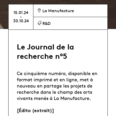
La Manufacture
15.01.24
-
30.10.24
R&D
Le Journal de la
recherche n°5
Ce cinquième numéro, disponible en
format imprimé et en ligne, met à
nouveau en partage les projets de
recherche dans le champ des arts
vivants menés à La Manufacture.
[Édito (extrait)]