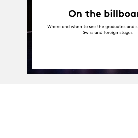
On the billboa
Where and when to see the graduates and s
Swiss and foreign stages