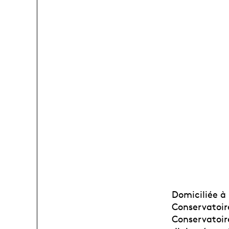
Domiciliée à
Conservatoir
Conservatoir