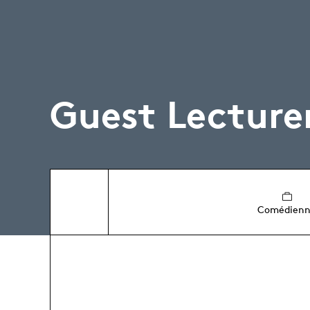
Guest Lecture
Comédien