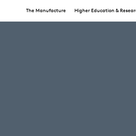
The Manufacture
Higher Education & Resear