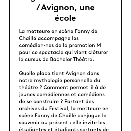
/ Avignon, une
école
La metteure en scène Fanny de
Chaillé accompagne les
comédien·nes de la promotion M
pour ce spectacle qui vient clôturer
le cursus de Bachelor Théâtre.
Quelle place tient Avignon dans
notre mythologie personnelle du
théâtre ? Comment permet-il à de
jeunes comédiennes et comédiens
de se construire ? Partant des
archives du Festival, la metteure en
scène Fanny de Chaillé conjugue le
souvenir au présent : elle invite les
étudiantes et étudiants sortants de