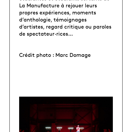
La Manufacture à rejouer leurs
propres expériences, moments
d’anthologie, témoignages
d’artistes, regard critique ou paroles
de spectateur·rices…
Crédit photo : Marc Domage