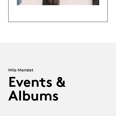
Mila Maridat
Events &
Albums