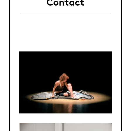
Contact