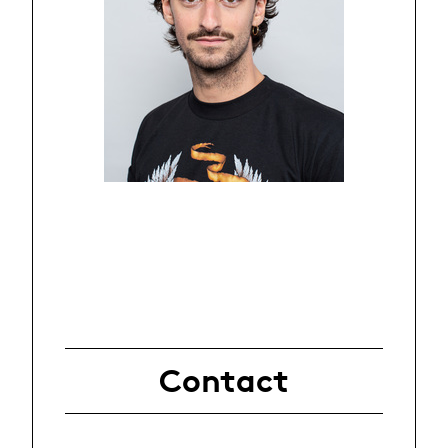
Contact