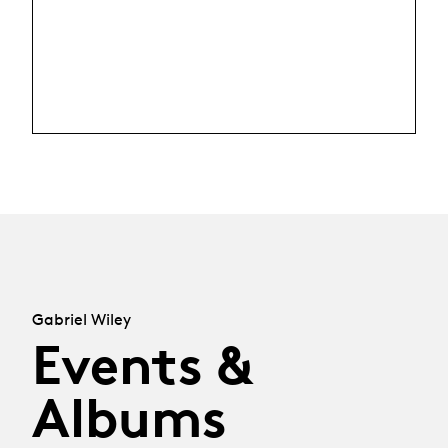
Gabriel Wiley
Events &
Albums