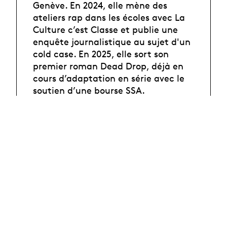
Genève. En 2024, elle mène des
ateliers rap dans les écoles avec La
Culture c’est Classe et publie une
enquête journalistique au sujet d'un
cold case. En 2025, elle sort son
premier roman Dead Drop, déjà en
cours d’adaptation en série avec le
soutien d’une bourse SSA.
Contact
On the billboard