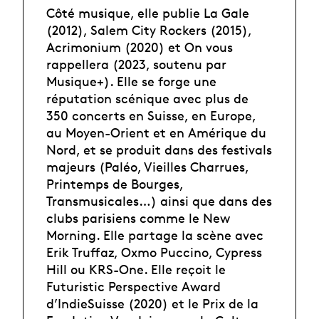
Côté musique, elle publie La Gale
(2012), Salem City Rockers (2015),
Acrimonium (2020) et On vous
rappellera (2023, soutenu par
Musique+). Elle se forge une
réputation scénique avec plus de
350 concerts en Suisse, en Europe,
au Moyen-Orient et en Amérique du
Nord, et se produit dans des festivals
majeurs (Paléo, Vieilles Charrues,
Printemps de Bourges,
Transmusicales…) ainsi que dans des
clubs parisiens comme le New
Morning. Elle partage la scène avec
Erik Truffaz, Oxmo Puccino, Cypress
Hill ou KRS-One. Elle reçoit le
Futuristic Perspective Award
d’IndieSuisse (2020) et le Prix de la