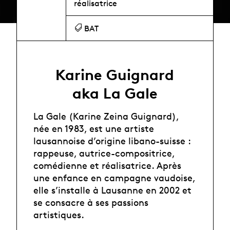
réalisatrice
BAT
Karine Guignard
aka La Gale
La Gale (Karine Zeina Guignard),
née en 1983, est une artiste
lausannoise d’origine libano-suisse :
rappeuse, autrice-compositrice,
comédienne et réalisatrice. Après
une enfance en campagne vaudoise,
elle s’installe à Lausanne en 2002 et
se consacre à ses passions
artistiques.