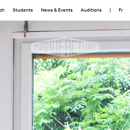
ch
Students
News & Events
Auditions
|
Fr