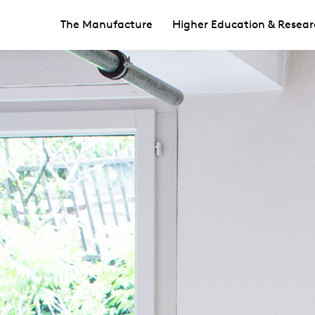
The Manufacture
Higher Education & Resear