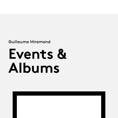
Guillaume Miramond
Events &
Albums