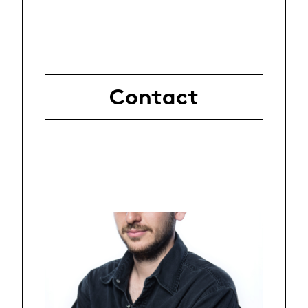
Contact