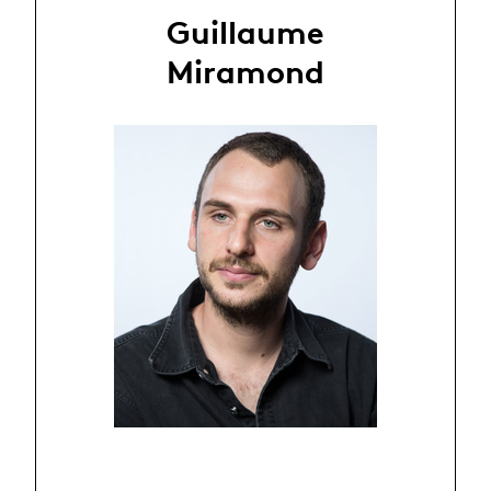
Guillaume
Miramond