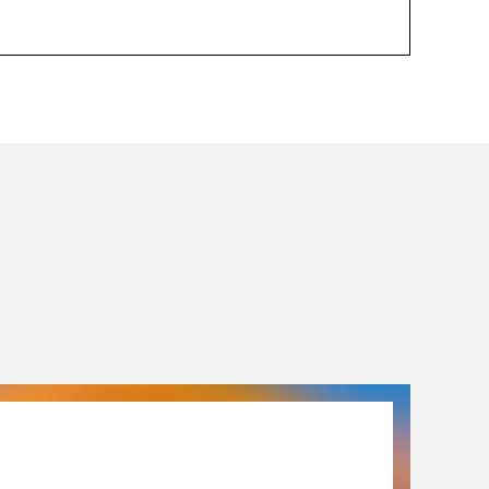
26.09.26