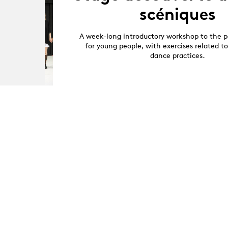
scéniques
A week-long introductory workshop to the p
for young people, with exercises related t
dance practices.