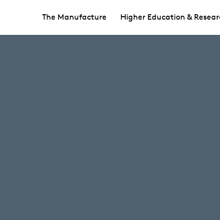
The Manufacture
Higher Education & Resear