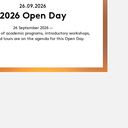
26.09.2026
2026 Open Day
26 September 2026 —
 of academic programs, introductory workshops,
d tours are on the agenda for this Open Day.