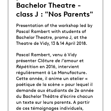
Bachelor Theatre -
class J : "Nos Parents"
Presentation of the workshop led by
Pascal Rambert with students of
Bachelor Theatre, promo J, at the
Theatre de Vidy, 13 & 14 April 2018.
Pascal Rambert, venu à Vidy
présenter
Clôture de l’amour
et
Répétition
en 2016, intervient
régulièrement à La Manufacture.
Cette année, il anime un atelier «
poétique de la scène » pour lequel il
demande aux étudiants de 2e année
du Bachelor Théâtre d’écrire chacun
un texte sur leurs parents. A partir
de ces témoignages individuels,