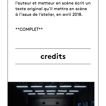
l’auteur et metteur en scène écrit un
texte original qu’il mettra en scène
à l’issue de l’atelier, en avril 2018.
**COMPLET**
credits