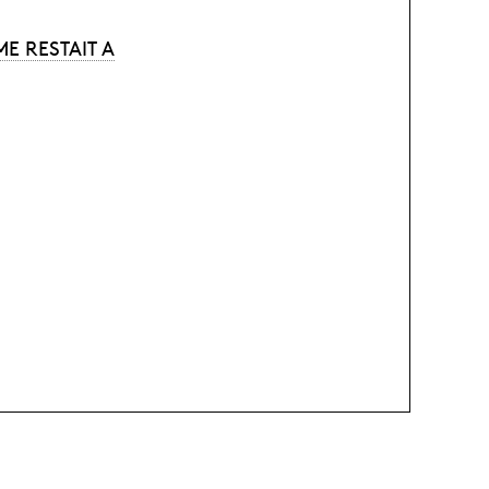
ME RESTAIT A