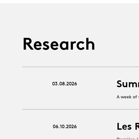
Research
Sum
03.08.2026
A week of 
Les 
06.10.2026