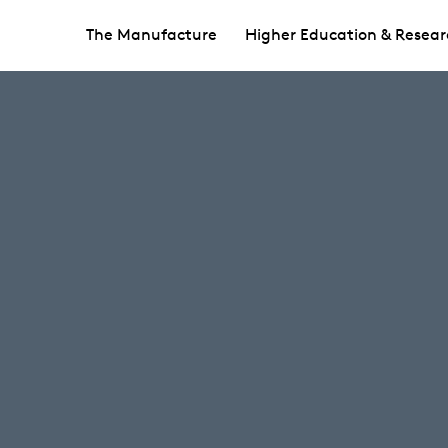
The Manufacture
Higher Education & Resear