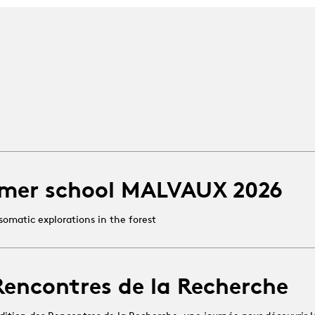
mer school MALVAUX 2026
somatic explorations in the forest
Rencontres de la Recherche