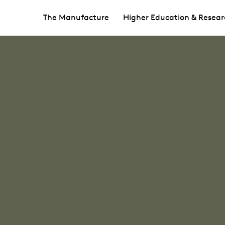
The Manufacture
Higher Education & Resear