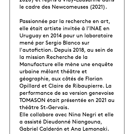
le cadre des Newcomeuses (2021).
Passionnée par la recherche en art,
elle était artiste invitée à l’INAE en
Uruguay en 2014 pour un laboratoire
mené par Sergio Blanco sur
l'autofiction. Depuis 2018, au sein de
la mission Recherche de la
Manufacture elle mène une enquête
urbaine mêlant théâtre et
géographie, aux côtés de Florian
Opillard et Claire de Ribaupierre. La
performance de sa version genevoise
TOMASON était présentée en 2021 au
théâtre St-Gervais.
Elle collabore avec Nina Negri et elle
a assisté Dieudonné Niangouna,
Gabriel Calderón et Ana Lemonaki.