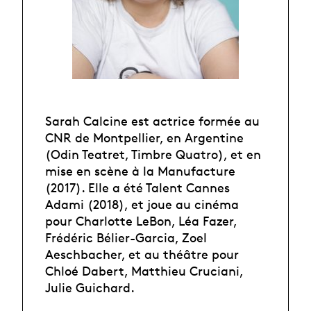
Sarah Calcine est actrice formée au
CNR de Montpellier, en Argentine
(Odin Teatret, Timbre Quatro), et en
mise en scène à la Manufacture
(2017). Elle a été Talent Cannes
Adami (2018), et joue au cinéma
pour Charlotte LeBon, Léa Fazer,
Frédéric Bélier-Garcia, Zoel
Aeschbacher, et au théâtre pour
Chloé Dabert, Matthieu Cruciani,
Julie Guichard.