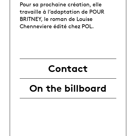
Pour sa prochaine création, elle
travaille à l’adaptation de POUR
BRITNEY, le roman de Louise
Chenneviere édité chez POL.
Contact
On the billboard