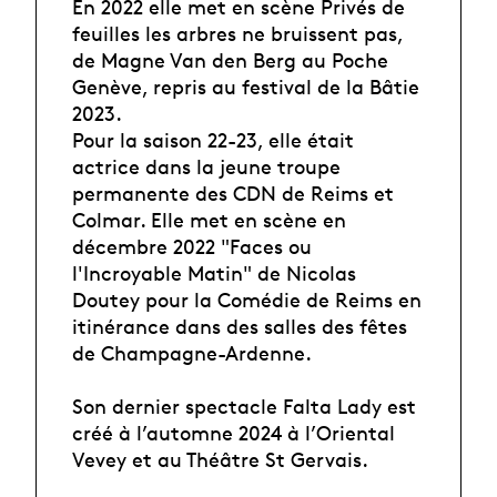
En 2022 elle met en scène Privés de
feuilles les arbres ne bruissent pas,
de Magne Van den Berg au Poche
Genève, repris au festival de la Bâtie
2023.
Pour la saison 22-23, elle était
actrice dans la jeune troupe
permanente des CDN de Reims et
Colmar. Elle met en scène en
décembre 2022 "Faces ou
l'Incroyable Matin" de Nicolas
Doutey pour la Comédie de Reims en
itinérance dans des salles des fêtes
de Champagne-Ardenne.
Son dernier spectacle Falta Lady est
créé à l’automne 2024 à l’Oriental
Vevey et au Théâtre St Gervais.