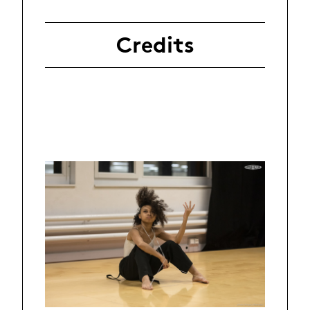
Credits