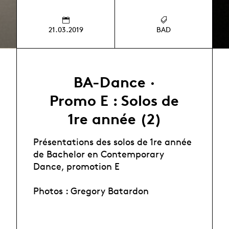
21.03.2019
BAD
BA-Dance ·
Promo E : Solos de
1re année (2)
Présentations des solos de 1re année
de Bachelor en Contemporary
Dance, promotion E
Photos : Gregory Batardon