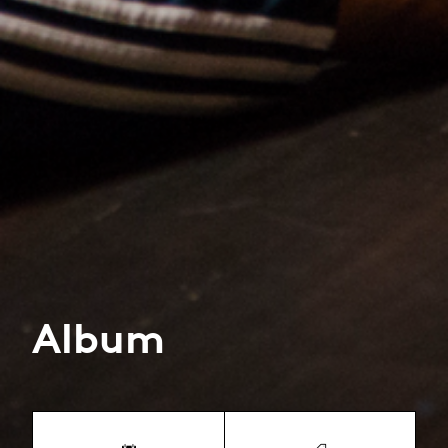
Album