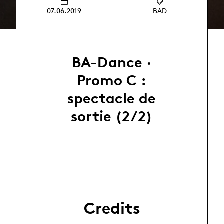
07.06.2019
BAD
BA-Dance ·
Promo C :
spectacle de
sortie (2/2)
Credits