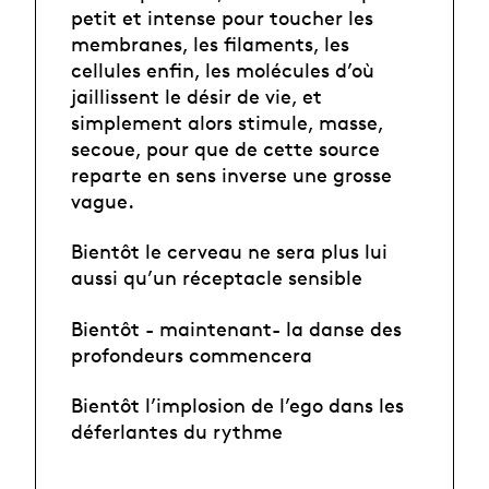
petit et intense pour toucher les
membranes, les filaments, les
cellules enfin, les molécules d’où
jaillissent le désir de vie, et
simplement alors stimule, masse,
secoue, pour que de cette source
reparte en sens inverse une grosse
vague.
Bientôt le cerveau ne sera plus lui
aussi qu’un réceptacle sensible
Bientôt - maintenant- la danse des
profondeurs commencera
Bientôt l’implosion de l’ego dans les
déferlantes du rythme