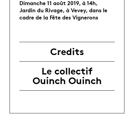
Dimanche 11 août 2019, à 14h,
Jardin du Rivage, à Vevey, dans le
cadre de la Fête des Vignerons
Credits
Le collectif
Ouinch Ouinch