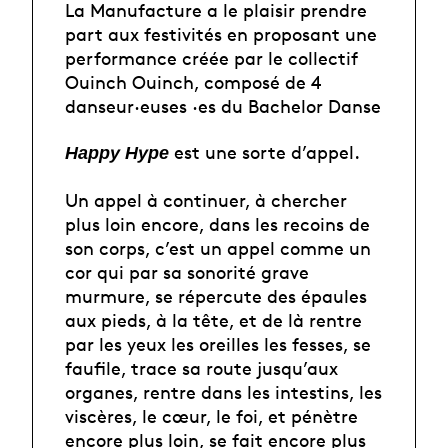
La Manufacture a le plaisir prendre
part aux festivités en proposant une
performance créée par le collectif
Ouinch Ouinch, composé de 4
danseur·euses ·es du Bachelor Danse
est une sorte d’appel.
Happy Hype
Un appel à continuer, à chercher
plus loin encore, dans les recoins de
son corps, c’est un appel comme un
cor qui par sa sonorité grave
murmure, se répercute des épaules
aux pieds, à la tête, et de là rentre
par les yeux les oreilles les fesses, se
faufile, trace sa route jusqu’aux
organes, rentre dans les intestins, les
viscères, le cœur, le foi, et pénètre
encore plus loin, se fait encore plus