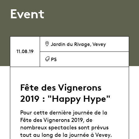
Event
Jardin du Rivage, Vevey
11.08.19
PS
Fête des Vignerons
2019 : "Happy Hype"
Pour cette dernière journée de la
Fête des Vignerons 2019, de
nombreux spectacles sont prévus
tout au long de la journée à Vevey.