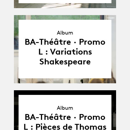
Album
Album
BA-Théâtre · Promo
L : Variations
Shakespeare
Album
Album
BA-Théâtre · Promo
L : Pièces de Thomas