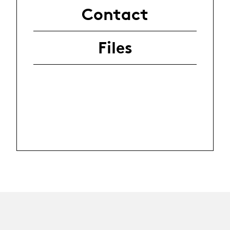
Contact
Files