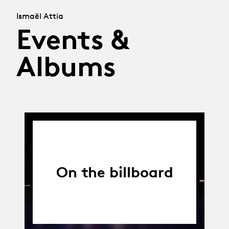
Ismaël Attia
Events &
Albums
On the billboard