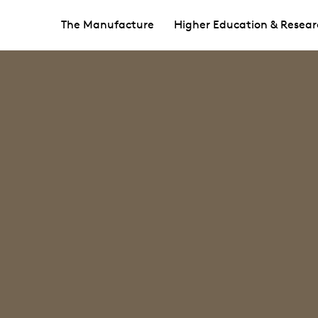
The Manufacture
Higher Education & Resear