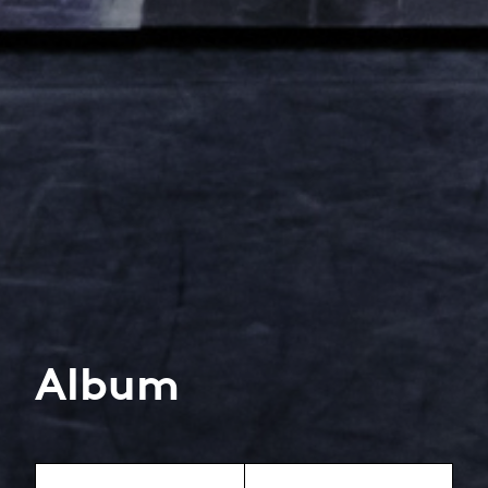
Album