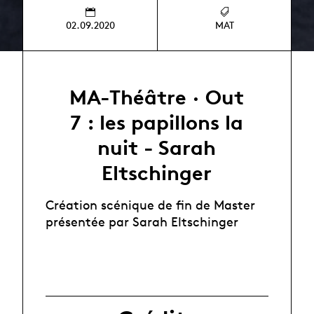
02.09.2020
MAT
MA-Théâtre · Out
7 : les papillons la
nuit - Sarah
Eltschinger
Création scénique de fin de Master
présentée par Sarah Eltschinger