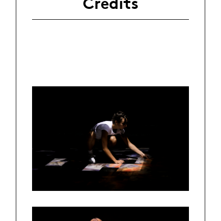
Crédits