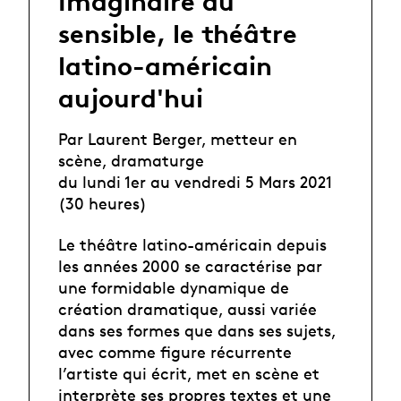
Imaginaire du
sensible, le théâtre
latino-américain
aujourd'hui
Par Laurent Berger, metteur en
scène, dramaturge
du lundi 1er au vendredi 5 Mars 2021
(30 heures)
Le théâtre latino-américain depuis
les années 2000 se caractérise par
une formidable dynamique de
création dramatique, aussi variée
dans ses formes que dans ses sujets,
avec comme figure récurrente
l’artiste qui écrit, met en scène et
interprète ses propres textes et une