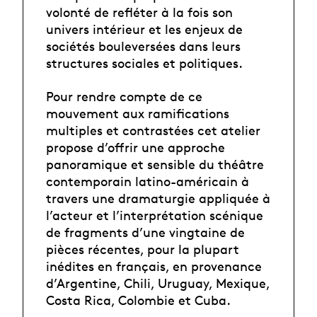
volonté de refléter à la fois son
univers intérieur et les enjeux de
sociétés bouleversées dans leurs
structures sociales et politiques.
Pour rendre compte de ce
mouvement aux ramifications
multiples et contrastées cet atelier
propose d’offrir une approche
panoramique et sensible du théâtre
contemporain latino-américain à
travers une dramaturgie appliquée à
l’acteur et l’interprétation scénique
de fragments d’une vingtaine de
pièces récentes, pour la plupart
inédites en français, en provenance
d’Argentine, Chili, Uruguay, Mexique,
Costa Rica, Colombie et Cuba.