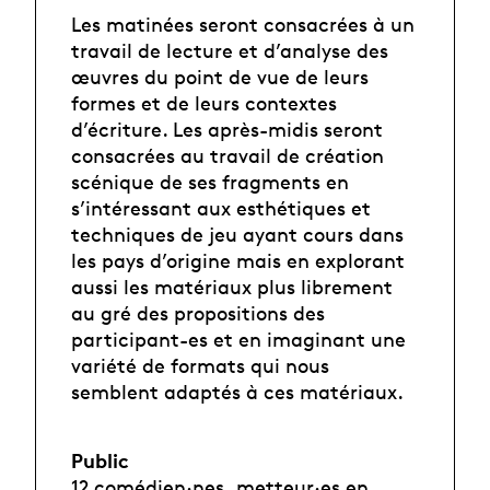
Les matinées seront consacrées à un
travail de lecture et d’analyse des
œuvres du point de vue de leurs
formes et de leurs contextes
d’écriture. Les après-midis seront
consacrées au travail de création
scénique de ses fragments en
s’intéressant aux esthétiques et
techniques de jeu ayant cours dans
les pays d’origine mais en explorant
aussi les matériaux plus librement
au gré des propositions des
participant-es et en imaginant une
variété de formats qui nous
semblent adaptés à ces matériaux.
Public
12 comédien·nes,
metteur·es
en