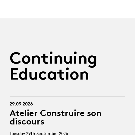
Continuing
Education
29.09.2026
Atelier Construire son
discours
Tuesday 29th September 2026