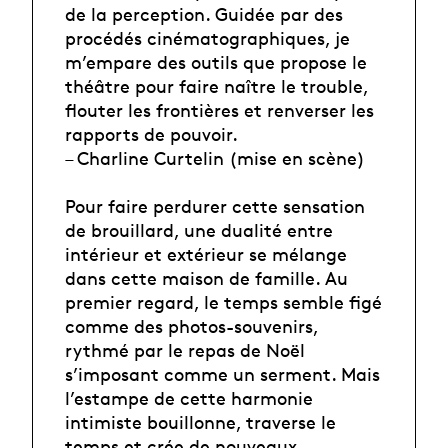
de la perception. Guidée par des
procédés cinématographiques, je
m’empare des outils que propose le
théâtre pour faire naître le trouble,
flouter les frontières et renverser les
rapports de pouvoir.
– Charline Curtelin (mise en scène)
Pour faire perdurer cette sensation
de brouillard, une dualité entre
intérieur et extérieur se mélange
dans cette maison de famille. Au
premier regard, le temps semble figé
comme des photos-souvenirs,
rythmé par le repas de Noël
s’imposant comme un serment. Mais
l’estampe de cette harmonie
intimiste bouillonne, traverse le
temps et crée de nouveaux