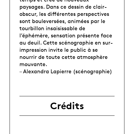
paysages. Dans ce dessin de clair-
obscur, les différentes perspectives
sont bouleversées, animées par le
tourbillon insaisissable de
l’éphémère, sensation présente face
au deuil. Cette scénographie en sur-
impression invite le public à se
nourrir de toute cette atmosphère
mouvante.
– Alexandra Lapierre (scénographie)
Crédits