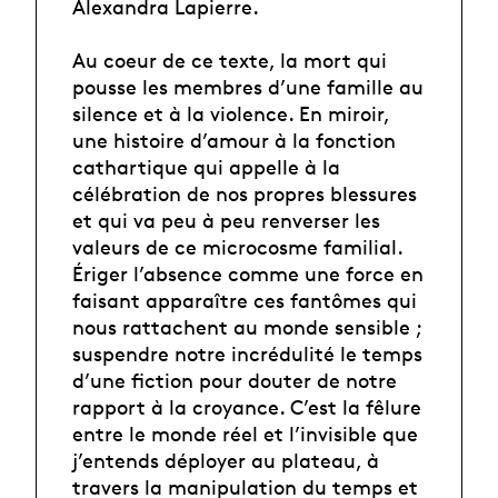
Alexandra Lapierre.
Au coeur de ce texte, la mort qui
pousse les membres d’une famille au
silence et à la violence. En miroir,
une histoire d’amour à la fonction
cathartique qui appelle à la
célébration de nos propres blessures
et qui va peu à peu renverser les
valeurs de ce microcosme familial.
Ériger l’absence comme une force en
faisant apparaître ces fantômes qui
nous rattachent au monde sensible ;
suspendre notre incrédulité le temps
d’une fiction pour douter de notre
rapport à la croyance. C’est la fêlure
entre le monde réel et l’invisible que
j’entends déployer au plateau, à
travers la manipulation du temps et