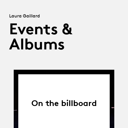
Laura Gaillard
Events &
Albums
On the billboard