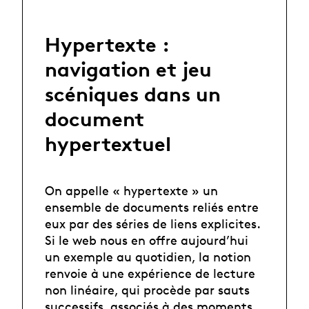
Hypertexte :
navigation et jeu
scéniques dans un
document
hypertextuel
On appelle « hypertexte » un
ensemble de documents reliés entre
eux par des séries de liens explicites.
Si le web nous en offre aujourd’hui
un exemple au quotidien, la notion
renvoie à une expérience de lecture
non linéaire, qui procède par sauts
successifs, associés à des moments