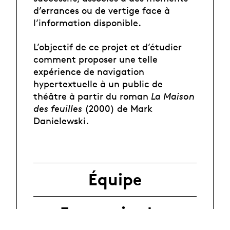
d’errances ou de vertige face à
l’information disponible.
L’objectif de ce projet et d’étudier
comment proposer une telle
expérience de navigation
hypertextuelle à un public de
théâtre à partir du roman
La Maison
des feuilles
(2000) de Mark
Danielewski.
Équipe
En savoir plus