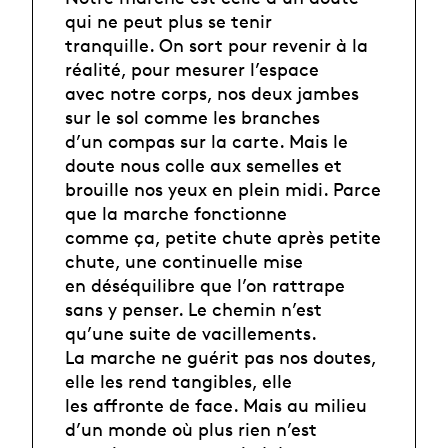
qui ne peut plus se tenir
tranquille. On sort pour revenir à la
réalité, pour mesurer l’espace
avec notre corps, nos deux jambes
sur le sol comme les branches
d’un compas sur la carte. Mais le
doute nous colle aux semelles et
brouille nos yeux en plein midi. Parce
que la marche fonctionne
comme ça, petite chute après petite
chute, une continuelle mise
en déséquilibre que l’on rattrape
sans y penser. Le chemin n’est
qu’une suite de vacillements.
La marche ne guérit pas nos doutes,
elle les rend tangibles, elle
les affronte de face. Mais au milieu
d’un monde où plus rien n’est