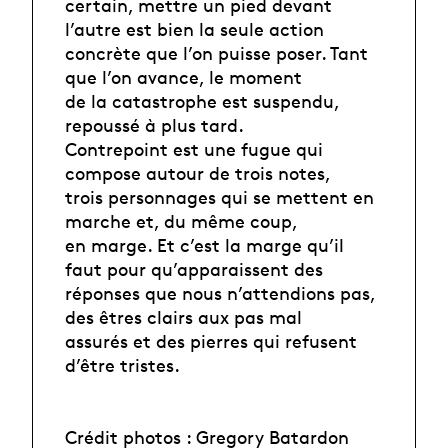
certain, mettre un pied devant
l’autre est bien la seule action
concrète que l’on puisse poser. Tant
que l’on avance, le moment
de la catastrophe est suspendu,
repoussé à plus tard.
Contrepoint est une fugue qui
compose autour de trois notes,
trois personnages qui se mettent en
marche et, du même coup,
en marge. Et c’est la marge qu’il
faut pour qu’apparaissent des
réponses que nous n’attendions pas,
des êtres clairs aux pas mal
assurés et des pierres qui refusent
d’être tristes.
Crédit photos : Gregory Batardon