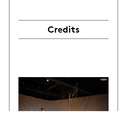
Credits