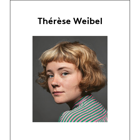
Thérèse Weibel