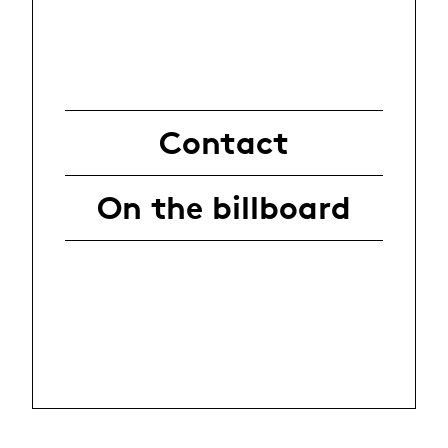
Contact
On the billboard