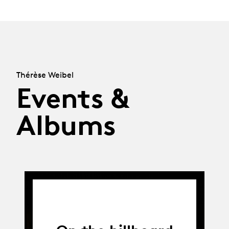
Thérèse Weibel
Events &
Albums