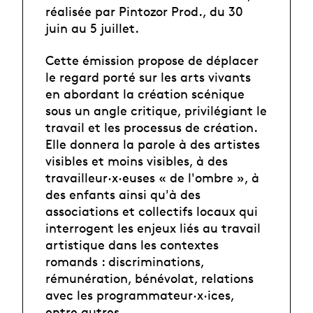
réalisée par Pintozor Prod., du 30
juin au 5 juillet.
Cette émission propose de déplacer
le regard porté sur les arts vivants
en abordant la création scénique
sous un angle critique, privilégiant le
travail et les processus de création.
Elle donnera la parole à des artistes
visibles et moins visibles, à des
travailleur·x·euses « de l'ombre », à
des enfants ainsi qu'à des
associations et collectifs locaux qui
interrogent les enjeux liés au travail
artistique dans les contextes
romands : discriminations,
rémunération, bénévolat, relations
avec les programmateur·x·ices,
entre autres.