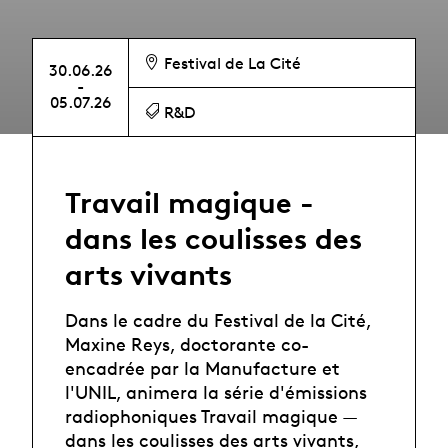
Festival de La Cité
30.06.26
-
05.07.26
R&D
Travail magique -
dans les coulisses des
arts vivants
Dans le cadre du Festival de la Cité,
Maxine Reys, doctorante co-
encadrée par la Manufacture et
l'UNIL, animera la série d'émissions
radiophoniques Travail magique —
dans les coulisses des arts vivants,