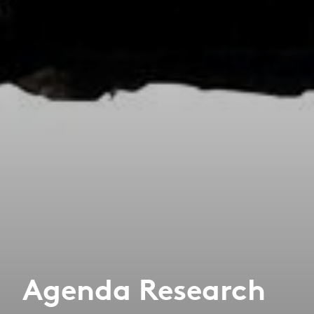
Agenda Research