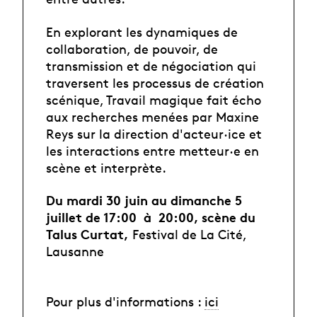
En explorant les dynamiques de
collaboration, de pouvoir, de
transmission et de négociation qui
traversent les processus de création
scénique, Travail magique fait écho
aux recherches menées par Maxine
Reys sur la direction d'acteur·ice et
les interactions entre metteur·e en
scène et interprète.
Du mardi 30 juin au dimanche 5
juillet de 17:00 à 20:00, scène du
Talus Curtat,
Festival de La Cité,
Lausanne
Pour plus d'informations :
ici