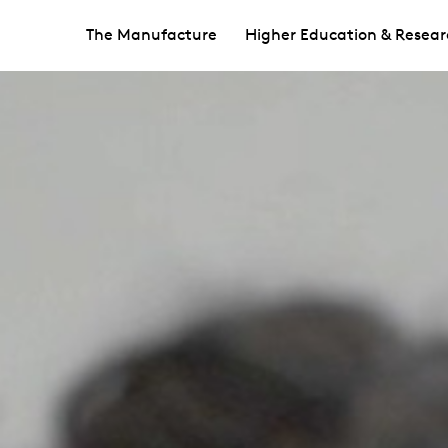
The Manufacture
Higher Education & Resear